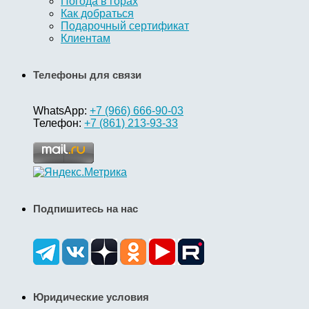
Погода в горах
Как добраться
Подарочный сертификат
Клиентам
Телефоны для связи
WhatsApp:
+7 (966) 666-90-03
Телефон:
+7 (861) 213-93-33
Подпишитесь на нас
Юридические условия