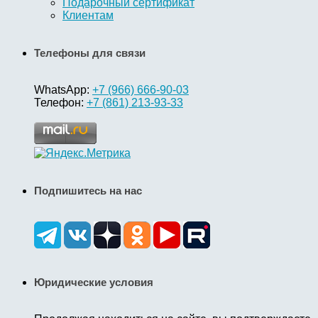
Подарочный сертификат
Клиентам
Телефоны для связи
WhatsApp:
+7 (966) 666-90-03
Телефон:
+7 (861) 213-93-33
Подпишитесь на нас
Юридические условия