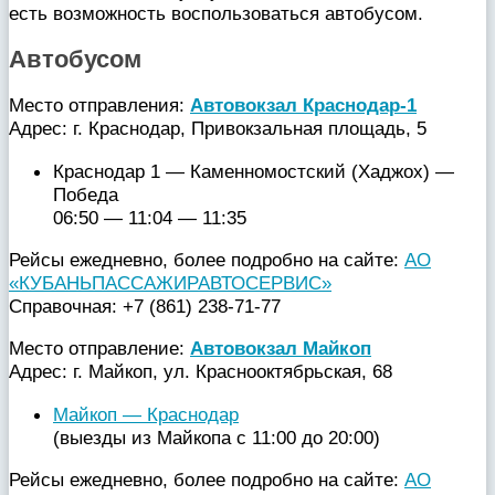
есть возможность воспользоваться автобусом.
Автобусом
Место отправления:
Автовокзал Краснодар-1
Адрес: г. Краснодар, Привокзальная площадь, 5
Краснодар 1 — Каменномостский (Хаджох) —
Победа
06:50 — 11:04 — 11:35
Рейсы ежедневно, более подробно на сайте:
АО
«КУБАНЬПАССАЖИРАВТОСЕРВИС»
Справочная: +7 (861) 238-71-77
Место отправление:
Автовокзал Майкоп
Адрес: г. Майкоп, ул. Краснооктябрьская, 68
Майкоп — Краснодар
(выезды из Майкопа с 11:00 до 20:00)
Рейсы ежедневно, более подробно на сайте:
АО