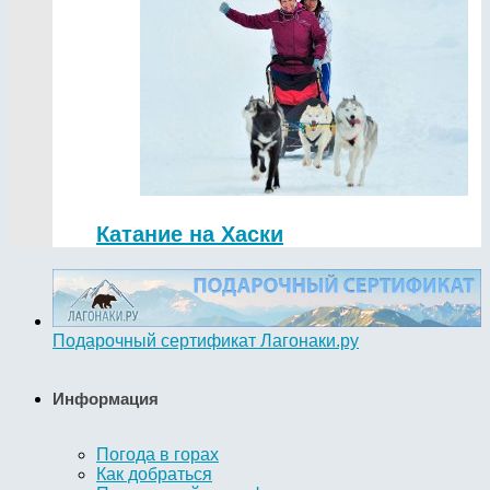
Катание на Хаски
Подарочный сертификат Лагонаки.ру
Информация
Погода в горах
Как добраться