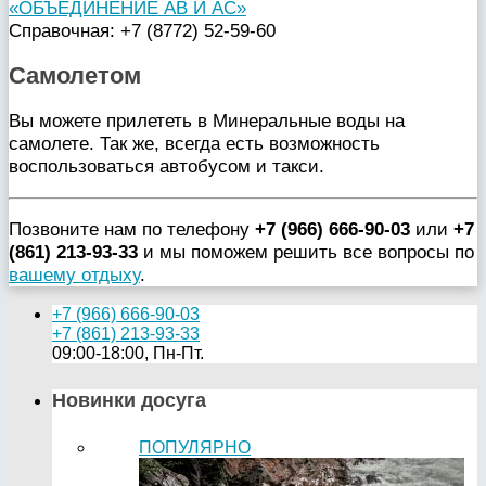
«ОБЪЕДИНЕНИЕ АВ И АС»
Справочная: +7 (8772) 52-59-60
Самолетом
Вы можете прилететь в Минеральные воды на
самолете. Так же, всегда есть возможность
воспользоваться автобусом и такси.
Позвоните нам по телефону
+7 (966) 666-90-03
или
+7
(861) 213-93-33
и мы поможем решить все вопросы по
вашему отдыху
.
+7 (966) 666-90-03
+7 (861) 213-93-33
09:00-18:00, Пн-Пт.
Новинки досуга
ПОПУЛЯРНО