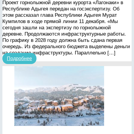
Проект горнолыжной деревни курорта «Лагонаки» в
Республике Адыгея передан на госэкспертизу. Об
этом рассказал глава Республики Адыгея Мурат
Кумпилов в ходе прямой линии 11 декабря. «Мы
сегодня зашли на экспертизу по горнолыжной
деревне. Продолжаются инфраструктурные работы.
По графику в 2028 году должна быть сдана первая
очередь. Из федерального бюджета выделены деньги
на создание инфраструктуры. Параллельно […]
Подробнее