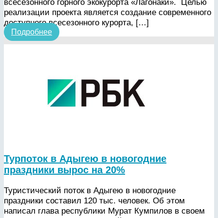
всесезонного горного экокурорта «Лагонаки». Целью
реализации проекта является создание современного
доступного всесезонного курорта, […]
Подробнее
Турпоток в Адыгею в новогодние
праздники вырос на 20%
Туристический поток в Адыгею в новогодние
праздники составил 120 тыс. человек. Об этом
написал глава республики Мурат Кумпилов в своем