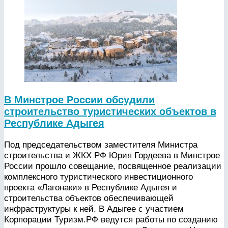
В Минстрое России обсудили
строительство туристических объектов в
Республике Адыгея
Под председательством заместителя Министра
строительства и ЖКХ РФ Юрия Гордеева в Минстрое
России прошло совещание, посвященное реализации
комплексного туристического инвестиционного
проекта «Лагонаки» в Республике Адыгея и
строительства объектов обеспечивающей
инфраструктуры к ней. В Адыгее с участием
Корпорации Туризм.РФ ведутся работы по созданию