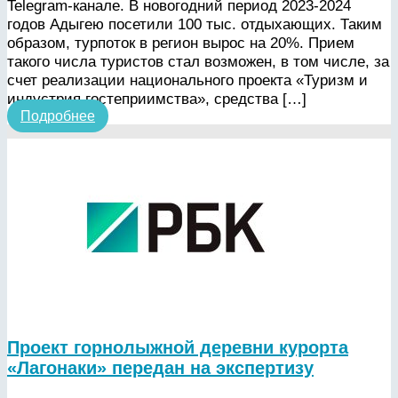
Telegram-канале. В новогодний период 2023-2024
годов Адыгею посетили 100 тыс. отдыхающих. Таким
образом, турпоток в регион вырос на 20%. Прием
такого числа туристов стал возможен, в том числе, за
счет реализации национального проекта «Туризм и
индустрия гостеприимства», средства […]
Подробнее
Проект горнолыжной деревни курорта
«Лагонаки» передан на экспертизу