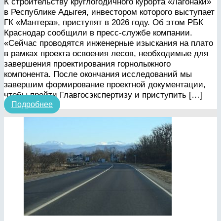
К строительству круглогодичного курорта «Лагонаки»
в Республике Адыгея, инвестором которого выступает
ГК «Мантера», приступят в 2026 году. Об этом РБК
Краснодар сообщили в пресс-службе компании.
«Сейчас проводятся инженерные изыскания на плато
в рамках проекта освоения лесов, необходимые для
завершения проектирования горнолыжного
компонента. После окончания исследований мы
завершим формирование проектной документации,
чтобы пройти Главгосэкспертизу и приступить […]
Подробнее