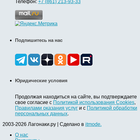
Телефон:
+7 (861) 213-93-33
Подпишитесь на нас
Юридические условия
Продолжая находиться на сайте, вы подтверждаете
свое согласие с
Политикой использования Cookies
,
Правилами оказания услуг
и с
Политикой обработки
персональных данных
.
2003-2026 Лагонаки.ру | Сделано в
itmode.
О нас