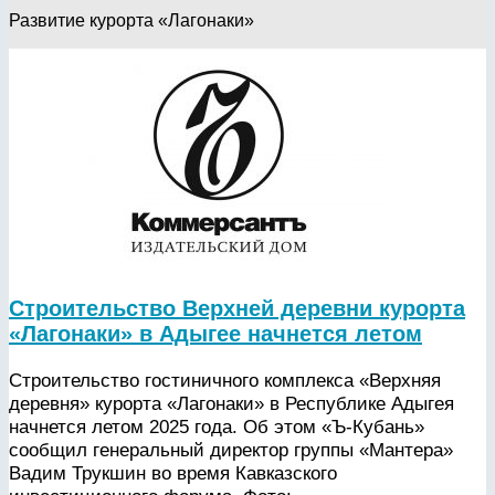
Развитие курорта «Лагонаки»
Строительство Верхней деревни курорта
«Лагонаки» в Адыгее начнется летом
Строительство гостиничного комплекса «Верхняя
деревня» курорта «Лагонаки» в Республике Адыгея
начнется летом 2025 года. Об этом «Ъ-Кубань»
сообщил генеральный директор группы «Мантера»
Вадим Трукшин во время Кавказского