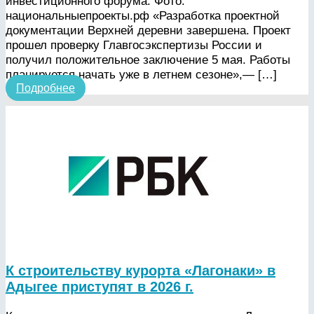
инвестиционного форума. Фото:
национальныепроекты.рф «Разработка проектной
документации Верхней деревни завершена. Проект
прошел проверку Главгосэкспертизы России и
получил положительное заключение 5 мая. Работы
планируется начать уже в летнем сезоне»,— […]
Подробнее
К строительству курорта «Лагонаки» в
Адыгее приступят в 2026 г.