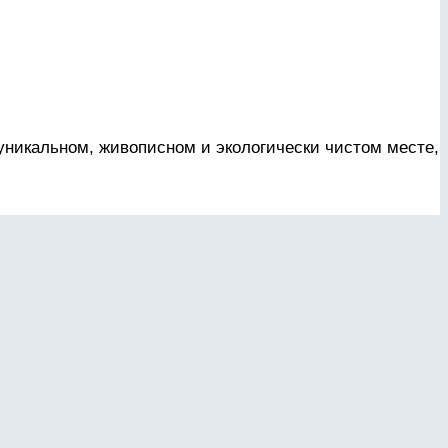
уникальном, живописном и экологически чистом месте,