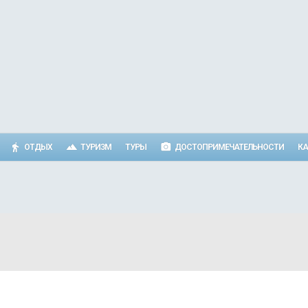
ОТДЫХ
ТУРИЗМ
ТУРЫ
ДОСТОПРИМЕЧАТЕЛЬНОСТИ
КА