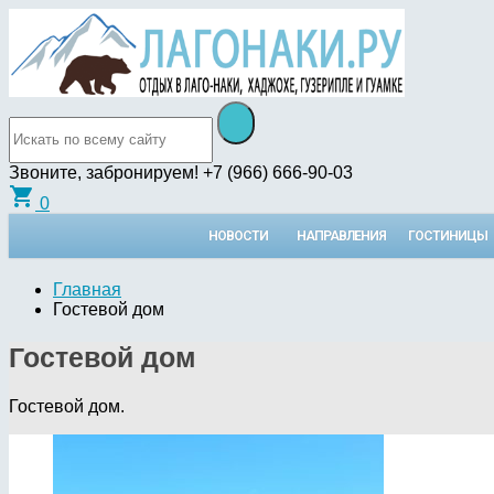
Звоните, забронируем!
+7 (966) 666-90-03
shopping_cart
0
НОВОСТИ
НАПРАВЛЕНИЯ
ГОСТИНИЦЫ
Главная
Гостевой дом
Гостевой дом
Гостевой дом.