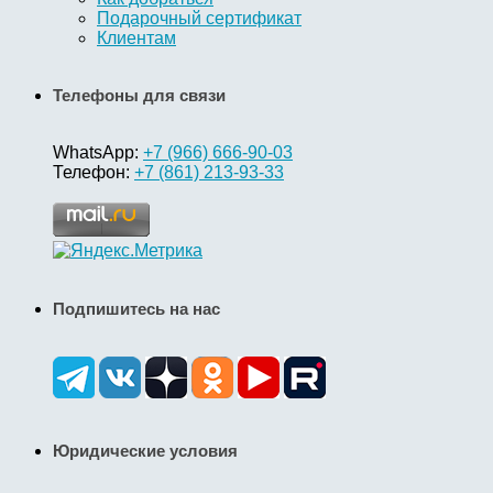
Подарочный сертификат
Клиентам
Телефоны для связи
WhatsApp:
+7 (966) 666-90-03
Телефон:
+7 (861) 213-93-33
Подпишитесь на нас
Юридические условия