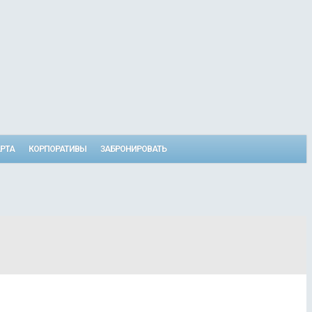
РТА
КОРПОРАТИВЫ
ЗАБРОНИРОВАТЬ