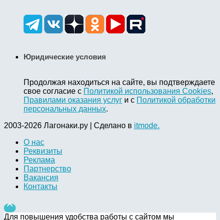
Юридические условия
Продолжая находиться на сайте, вы подтверждаете
свое согласие с
Политикой использования Cookies
,
Правилами оказания услуг
и с
Политикой обработки
персональных данных
.
2003-2026 Лагонаки.ру | Сделано в
itmode.
О нас
Реквизиты
Реклама
Партнерство
Вакансия
Контакты

Для повышения удобства работы с сайтом мы