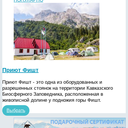
ПОПУЛЯРНО
Приют Фишт
Приют Фишт - это одна из оборудованных и
разрешенных стоянок на территории Кавказского
Биосферного Заповедника, расположенная в
живописной долине у подножия горы Фишт.
Выбрать