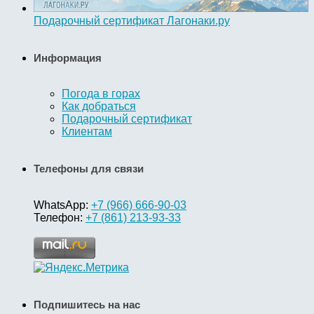
Подарочный сертификат Лагонаки.ру
Информация
Погода в горах
Как добраться
Подарочный сертификат
Клиентам
Телефоны для связи
WhatsApp:
+7 (966) 666-90-03
Телефон:
+7 (861) 213-93-33
Подпишитесь на нас