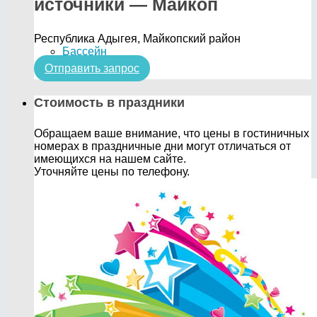
источники — Майкоп
Республика Адыгея, Майкопский район
Бассейн
Отправить запрос
Стоимость в праздники
Обращаем ваше внимание, что цены в гостиничных
номерах в праздничные дни могут отличаться от
имеющихся на нашем сайте.
Уточняйте цены по телефону.