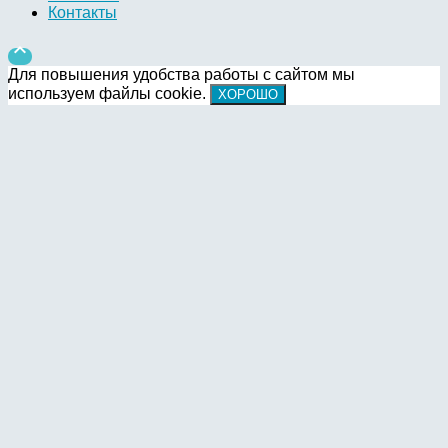
Контакты

Для повышения удобства работы с сайтом мы
используем файлы cookie.
ХОРОШО