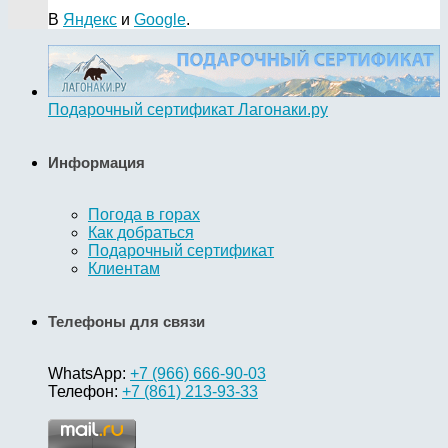
В
Яндекс
и
Google
.
Подарочный сертификат Лагонаки.ру
Информация
Погода в горах
Как добраться
Подарочный сертификат
Клиентам
Телефоны для связи
WhatsApp:
+7 (966) 666-90-03
Телефон:
+7 (861) 213-93-33