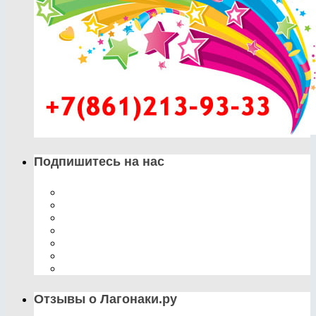
Подпишитесь на нас
Отзывы о Лагонаки.ру