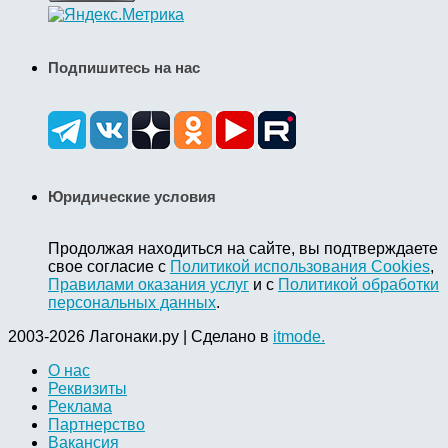
Подпишитесь на нас
Юридические условия
Продолжая находиться на сайте, вы подтверждаете
свое согласие с
Политикой использования Cookies
,
Правилами оказания услуг
и с
Политикой обработки
персональных данных
.
2003-2026 Лагонаки.ру | Сделано в
itmode.
О нас
Реквизиты
Реклама
Партнерство
Вакансия