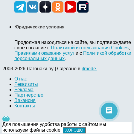
Юридические условия
Продолжая находиться на сайте, вы подтверждаете
свое согласие с
Политикой использования Cookies
,
Правилами оказания услуг
и с
Политикой обработки
персональных данных
.
2003-2026 Лагонаки.ру | Сделано в
itmode.
О нас
Реквизиты
Реклама
Партнерство
Вакансия
Контакты

Для повышения удобства работы с сайтом мы
используем файлы cookie.
ХОРОШО