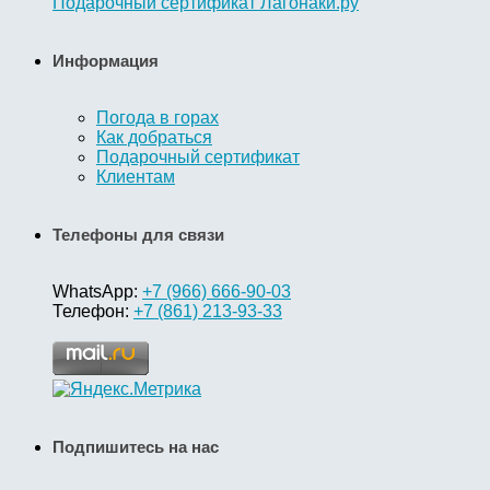
Подарочный сертификат Лагонаки.ру
Информация
Погода в горах
Как добраться
Подарочный сертификат
Клиентам
Телефоны для связи
WhatsApp:
+7 (966) 666-90-03
Телефон:
+7 (861) 213-93-33
Подпишитесь на нас