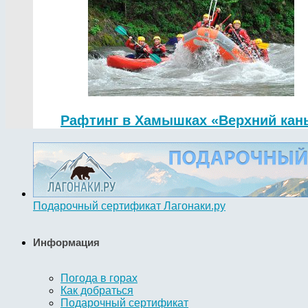
Рафтинг в Хамышках «Верхний кан
Подарочный сертификат Лагонаки.ру
Информация
Погода в горах
Как добраться
Подарочный сертификат