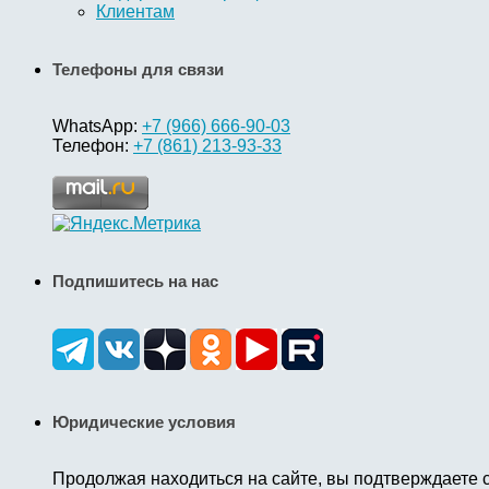
Клиентам
Телефоны для связи
WhatsApp:
+7 (966) 666-90-03
Телефон:
+7 (861) 213-93-33
Подпишитесь на нас
Юридические условия
Продолжая находиться на сайте, вы подтверждаете 