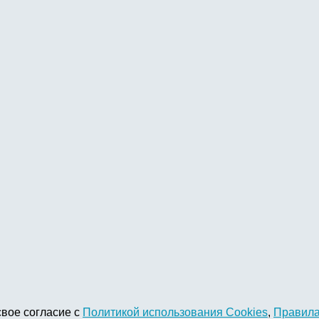
свое согласие с
Политикой использования Cookies
,
Правила