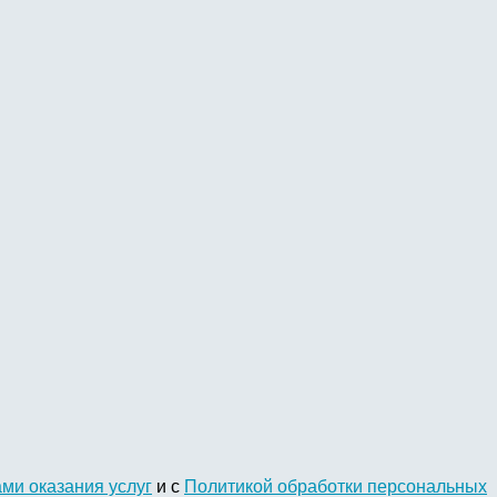
ми оказания услуг
и с
Политикой обработки персональных