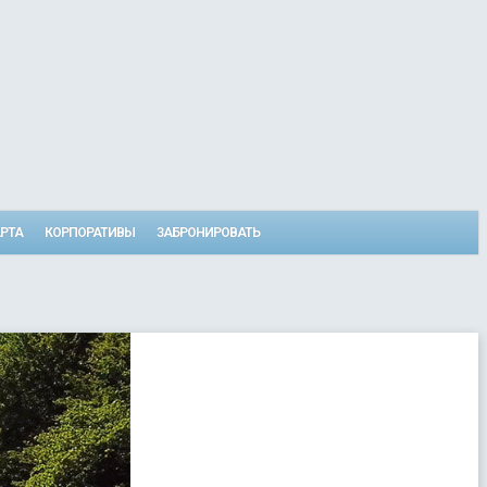
РТА
КОРПОРАТИВЫ
ЗАБРОНИРОВАТЬ