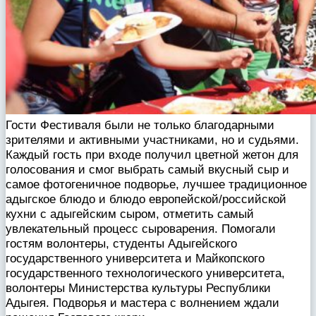
Гости Фестиваля были не только благодарными
зрителями и активными участниками, но и судьями.
Каждый гость при входе получил цветной жетон для
голосования и смог выбрать самый вкусный сыр и
самое фотогеничное подворье, лучшее традиционное
адыгское блюдо и блюдо европейской/российской
кухни с адыгейским сыром, отметить самый
увлекательный процесс сыроварения. Помогали
гостям волонтеры, студенты Адыгейского
государственного университета и Майкопского
государственного технологического университета,
волонтеры Министерства культуры Республики
Адыгея. Подворья и мастера с волнением ждали