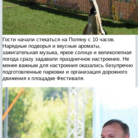
Гости начали стекаться на Поляну с 10 часов.
Нарядные подворья и вкусные ароматы,
зажигательная музыка, яркое солнце и великолепная
погода сразу задавали праздничное настроение. Не
менее важным для настроения оказались безупречно
подготовленные парковки и организация дорожного
движения к площадке Фестиваля.