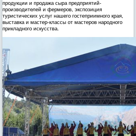
продукции и продажа сыра предприятий-
производителей и фермеров, экспозиция
туристических услуг нашего гостеприимного края,
выставка и мастер-классы от мастеров народного
прикладного искусства.