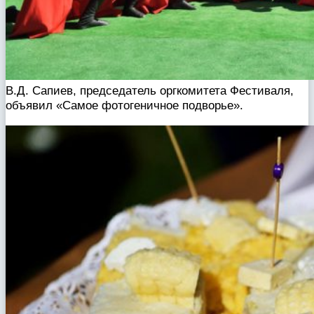
В.Д. Сапиев, председатель оргкомитета Фестиваля,
объявил «Самое фотогеничное подворье».