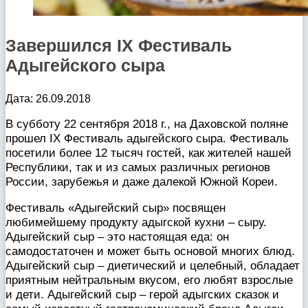
Завершился IX Фестиваль
Адыгейского сыра
Дата: 26.09.2018
В субботу 22 сентября 2018 г., на Даховской поляне
прошел IX Фестиваль адыгейского сыра. Фестиваль
посетили более 12 тысяч гостей, как жителей нашей
Республики, так и из самых различных регионов
России, зарубежья и даже далекой Южной Кореи.
Фестиваль «Адыгейский сыр» посвящен
любимейшему продукту адыгской кухни – сыру.
Адыгейский сыр – это настоящая еда: он
самодостаточен и может быть основой многих блюд.
Адыгейский сыр – диетический и целебный, обладает
приятным нейтральным вкусом, его любят взрослые
и дети. Адыгейский сыр – герой адыгских сказок и