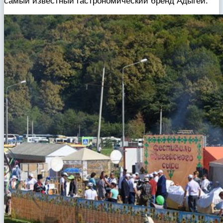
самый известный гастрономический бренд Адыгеи.