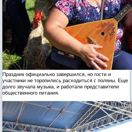
Праздник официально завершился, но гости и
участники не торопились расходиться с поляны. Еще
долго звучала музыка, и работали представители
общественного питания.