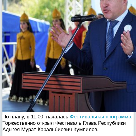
По плану, в 11.00, началась
Фестивальная программа
.
Торжественно открыл Фестиваль Глава Республики
Адыгея Мурат Каральбиевич Кумпилов.