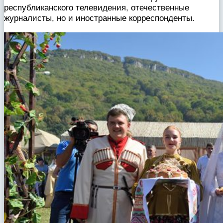
республиканского телевидения, отечественные
журналисты, но и иностранные корреспонденты.