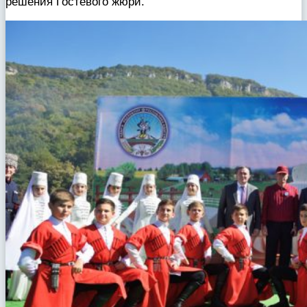
решения Гостевого жюри.