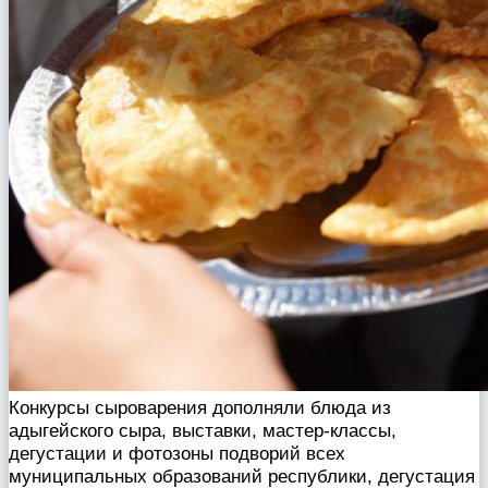
Конкурсы сыроварения дополняли блюда из
адыгейского сыра, выставки, мастер-классы,
дегустации и фотозоны подворий всех
муниципальных образований республики, дегустация