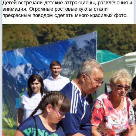
Детей встречали детские аттракционы, развлечения и
анимация. Огромные ростовые куклы стали
прекрасным поводом сделать много красивых фото.