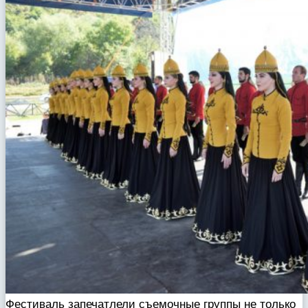
Фестиваль запечатлели съемочные группы не только