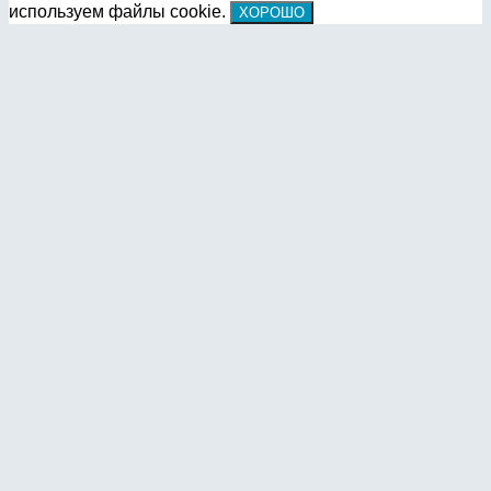
используем файлы cookie.
ХОРОШО