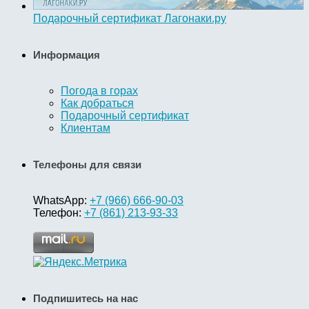
Подарочный сертификат Лагонаки.ру
Информация
Погода в горах
Как добраться
Подарочный сертификат
Клиентам
Телефоны для связи
WhatsApp:
+7 (966) 666-90-03
Телефон:
+7 (861) 213-93-33
Подпишитесь на нас