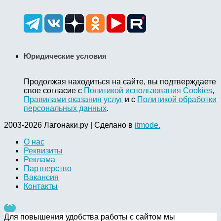
Юридические условия
Продолжая находиться на сайте, вы подтверждаете
свое согласие с
Политикой использования Cookies
,
Правилами оказания услуг
и с
Политикой обработки
персональных данных
.
2003-2026 Лагонаки.ру | Сделано в
itmode.
О нас
Реквизиты
Реклама
Партнерство
Вакансия
Контакты

Для повышения удобства работы с сайтом мы