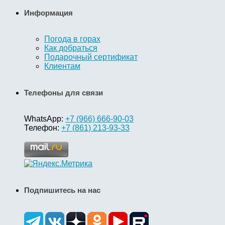
Информация
Погода в горах
Как добраться
Подарочный сертификат
Клиентам
Телефоны для связи
WhatsApp:
+7 (966) 666-90-03
Телефон:
+7 (861) 213-93-33
Подпишитесь на нас