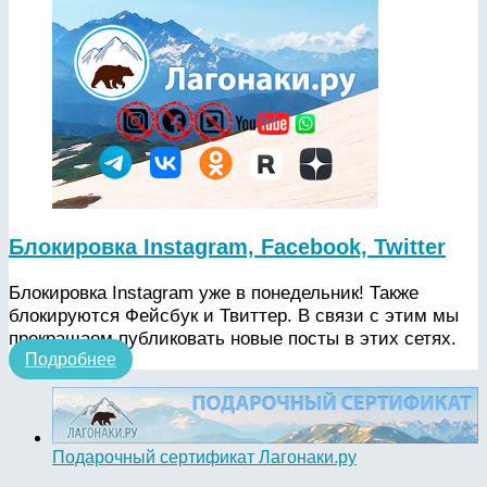
Блокировка Instagram, Facebook, Twitter
Блокировка Instagram уже в понедельник! Также
блокируются Фейсбук и Твиттер. В связи с этим мы
прекращаем публиковать новые посты в этих сетях.
Подробнее
Подарочный сертификат Лагонаки.ру