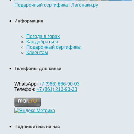
Подарочный сертификат Лагонаки.ру
Информация
Погода в горах
Как добраться
Подарочный сертификат
Клиентам
Телефоны для связи
WhatsApp:
+7 (966) 666-90-03
Телефон:
+7 (861) 213-93-33
Подпишитесь на нас