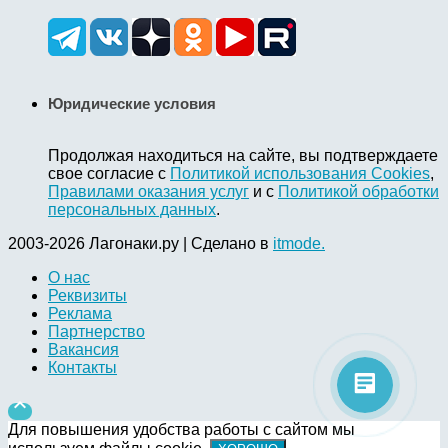
Юридические условия
Продолжая находиться на сайте, вы подтверждаете
свое согласие с
Политикой использования Cookies
,
Правилами оказания услуг
и с
Политикой обработки
персональных данных
.
2003-2026 Лагонаки.ру | Сделано в
itmode.
О нас
Реквизиты
Реклама
Партнерство
Вакансия
Контакты

Для повышения удобства работы с сайтом мы