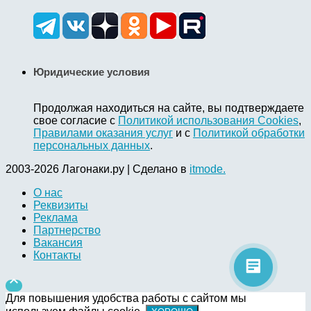
Юридические условия
Продолжая находиться на сайте, вы подтверждаете
свое согласие с
Политикой использования Cookies
,
Правилами оказания услуг
и с
Политикой обработки
персональных данных
.
2003-2026 Лагонаки.ру | Сделано в
itmode.
О нас
Реквизиты
Реклама
Партнерство
Вакансия
Контакты

Для повышения удобства работы с сайтом мы