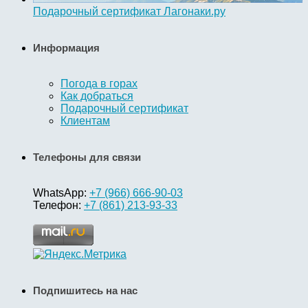
Подарочный сертификат Лагонаки.ру
Информация
Погода в горах
Как добраться
Подарочный сертификат
Клиентам
Телефоны для связи
WhatsApp:
+7 (966) 666-90-03
Телефон:
+7 (861) 213-93-33
Подпишитесь на нас