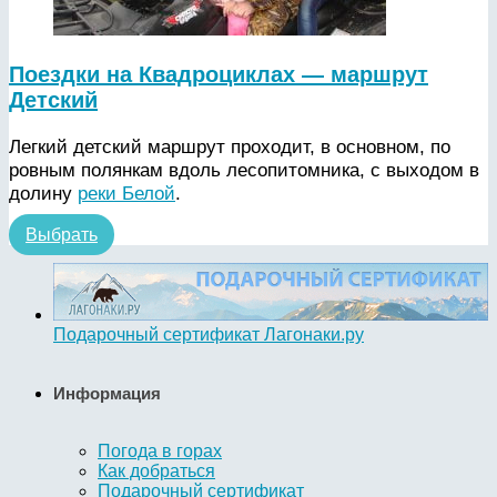
Поездки на Квадроциклах — маршрут
Детский
Легкий детский маршрут проходит, в основном, по
ровным полянкам вдоль лесопитомника, с выходом в
долину
реки Белой
.
Выбрать
Подарочный сертификат Лагонаки.ру
Информация
Погода в горах
Как добраться
Подарочный сертификат