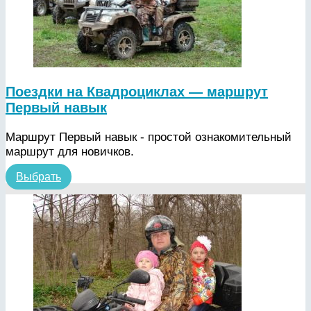
Поездки на Квадроциклах — маршрут
Первый навык
Маршрут Первый навык - простой ознакомительный
маршрут для новичков.
Выбрать