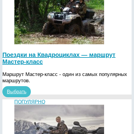
Поездки на Квадроциклах — маршрут
Мастер-класс
Маршрут Мастер-класс - один из самых популярных
маршрутов.
Выбрать
ПОПУЛЯРНО