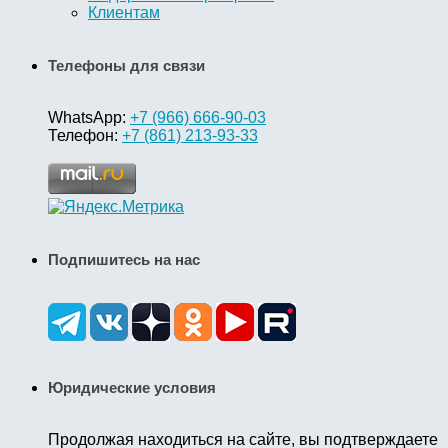
Клиентам
Телефоны для связи
WhatsApp:
+7 (966) 666-90-03
Телефон:
+7 (861) 213-93-33
Подпишитесь на нас
Юридические условия
Продолжая находиться на сайте, вы подтверждаете