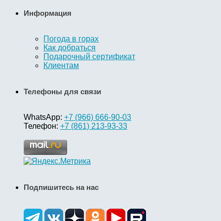
Информация
Погода в горах
Как добраться
Подарочный сертификат
Клиентам
Телефоны для связи
WhatsApp:
+7 (966) 666-90-03
Телефон:
+7 (861) 213-93-33
Подпишитесь на нас