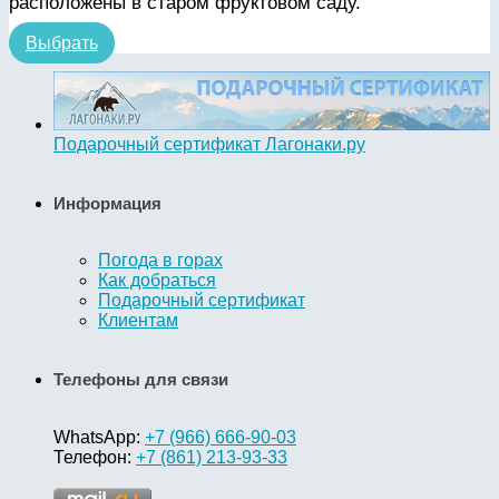
расположены в старом фруктовом саду.
Выбрать
Подарочный сертификат Лагонаки.ру
Информация
Погода в горах
Как добраться
Подарочный сертификат
Клиентам
Телефоны для связи
WhatsApp:
+7 (966) 666-90-03
Телефон:
+7 (861) 213-93-33