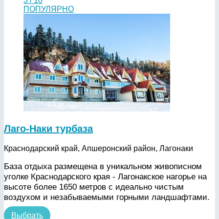
3 / 10
ПОПУЛЯРНО
Лаго-Наки турбаза
Краснодарский край, Апшеронский район, Лагонаки
База отдыха размещена в уникальном живописном
уголке Краснодарского края - Лагонакское нагорье на
высоте более 1650 метров с идеально чистым
воздухом и незабываемыми горными ландшафтами.
Выбрать