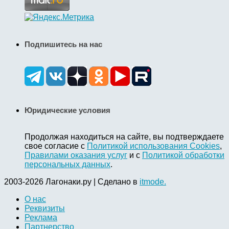
Подпишитесь на нас
Юридические условия
Продолжая находиться на сайте, вы подтверждаете
свое согласие с
Политикой использования Cookies
,
Правилами оказания услуг
и с
Политикой обработки
персональных данных
.
2003-2026 Лагонаки.ру | Сделано в
itmode.
О нас
Реквизиты
Реклама
Партнерство