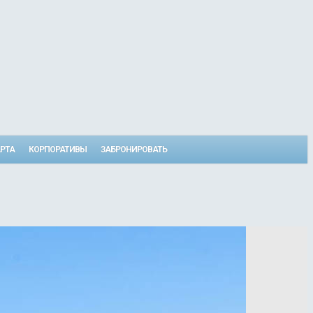
РТА
КОРПОРАТИВЫ
ЗАБРОНИРОВАТЬ