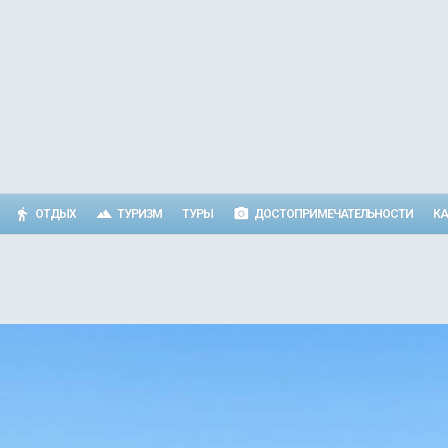
ОТДЫХ
ТУРИЗМ
ТУРЫ
ДОСТОПРИМЕЧАТЕЛЬНОСТИ
КА