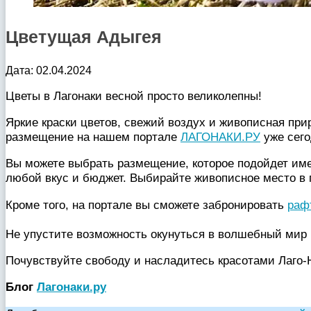
Цветущая Адыгея
Дата: 02.04.2024
Цветы в Лагонаки весной просто великолепны!
Яркие краски цветов, свежий воздух и живописная пр
размещение на нашем портале
ЛАГОНАКИ.РУ
уже сего
Вы можете выбрать размещение, которое подойдет им
любой вкус и бюджет. Выбирайте живописное место в 
Кроме того, на портале вы сможете забронировать
раф
Не упустите возможность окунуться в волшебный мир в
Почувствуйте свободу и насладитесь красотами Лаго-
Блог
Лагонаки.ру