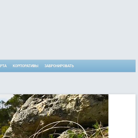
РТА
КОРПОРАТИВЫ
ЗАБРОНИРОВАТЬ