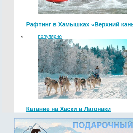
Рафтинг в Хамышках «Верхний кан
популярно
Катание на Хаски в Лагонаки