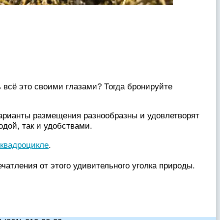
 всё это своими глазами? Тогда бронируйте
рианты размещения разнообразны и удовлетворят
одой, так и удобствами.
 квадроцикле
.
чатления от этого удивительного уголка природы.