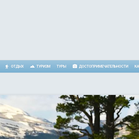
ОТДЫХ
ТУРИЗМ
ТУРЫ
ДОСТОПРИМЕЧАТЕЛЬНОСТИ
КА