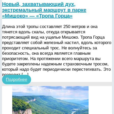
Новый, захватывающий дух,
экстремальный маршрут в парке
«Мишоко» — «Тропа Горца»
Длина этой тропы составляет 250 метров и она
тянется вдоль скалы, откуда открывается
потрясающий вид на ущелье Мишоко. Тропа Горца
представляет собой железный настил, вдоль которого
проходит специальный трос. Не волнуйтесь за
безопасность, она всегда является главным
приоритетом. На протяжении всего маршрута вы
будете закреплены надежным страховочным тросом,
который надо будет периодически перестегивать. Это
позволит […]
Подробнее