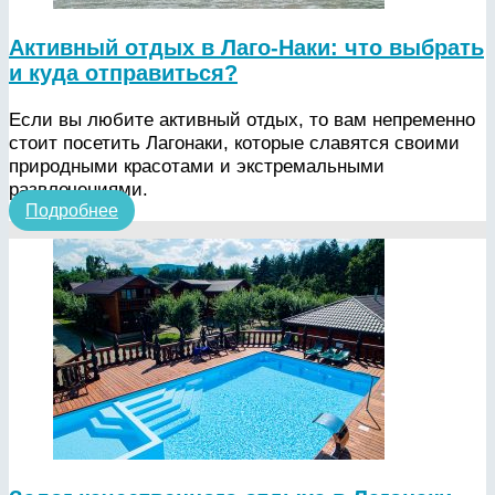
Активный отдых в Лаго-Наки: что выбрать
и куда отправиться?
Если вы любите активный отдых, то вам непременно
стоит посетить Лагонаки, которые славятся своими
природными красотами и экстремальными
развлечениями.
Подробнее