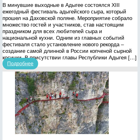
В минувшие выходные в Адыгее состоялся XIII
ежегодный фестиваль адыгейского сыра, который
прошел на Даховской поляне. Мероприятие собрало
множество гостей и участников, став настоящим
праздником для всех любителей сыра и
национальной кухни. Одним из главных событий
фестиваля стало установление нового рекорда –
создание самой длинной в России копченой сырной
косички. В присутствии главы Республики Адыгея […]
Подробнее