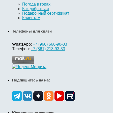
Погода в горах
Как добраться
Подарочный сертификат
Клиентам
Телефоны для связи
WhatsApp:
+7 (966) 666-90-03
Телефон:
+7 (861) 213-93-33
Подпишитесь на нас
Юридические условия