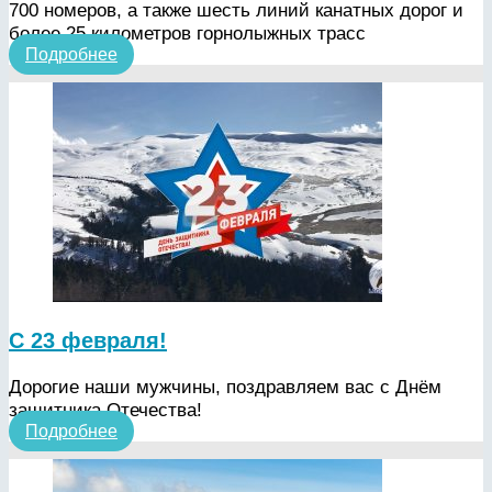
700 номеров, а также шесть линий канатных дорог и
более 25 километров горнолыжных трасс
Подробнее
С 23 февраля!
Дорогие наши мужчины, поздравляем вас с Днём
защитника Отечества!
Подробнее