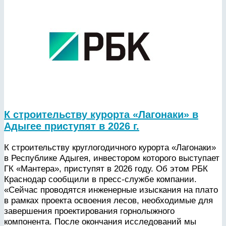
К строительству курорта «Лагонаки» в
Адыгее приступят в 2026 г.
К строительству круглогодичного курорта «Лагонаки»
в Республике Адыгея, инвестором которого выступает
ГК «Мантера», приступят в 2026 году. Об этом РБК
Краснодар сообщили в пресс-службе компании.
«Сейчас проводятся инженерные изыскания на плато
в рамках проекта освоения лесов, необходимые для
завершения проектирования горнолыжного
компонента. После окончания исследований мы