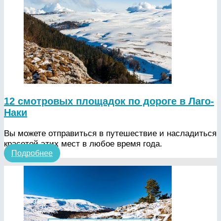
12 смотровых площадок по дороге в Лаго-
Наки
Вы можете отправиться в путешествие и насладиться
красотой этих мест в любое время года.
Подробнее