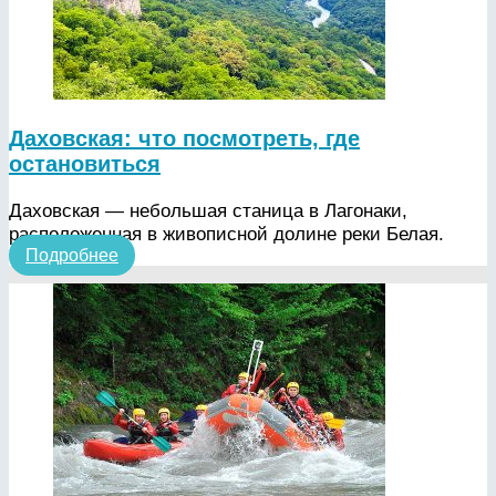
Даховская: что посмотреть, где
остановиться
Даховская — небольшая станица в Лагонаки,
расположенная в живописной долине реки Белая.
Подробнее