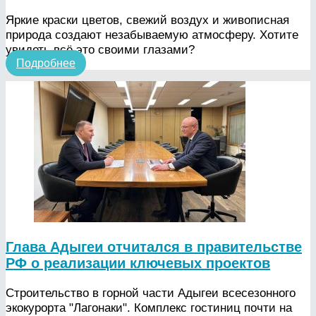
Яркие краски цветов, свежий воздух и живописная
природа создают незабываемую атмосферу. Хотите
увидеть всё это своими глазами?
Подробнее
Глава Адыгеи отчитался в правительстве
РФ о реализации ключевых проектов
Строительство в горной части Адыгеи всесезонного
экокурорта "Лагонаки". Комплекс гостиниц почти на