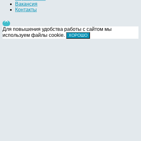
Вакансия
Контакты

Для повышения удобства работы с сайтом мы
используем файлы cookie.
ХОРОШО