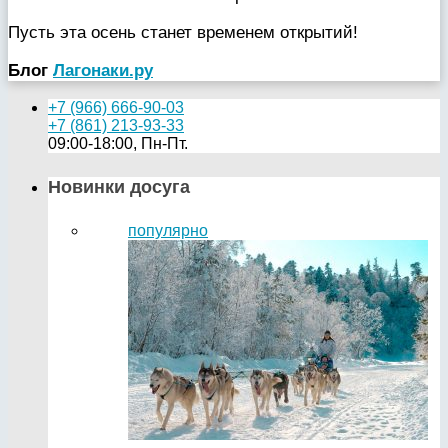
Пусть эта осень станет временем открытий!
Блог
Лагонаки.ру
+7 (966) 666-90-03
+7 (861) 213-93-33
09:00-18:00, Пн-Пт.
Новинки досуга
популярно