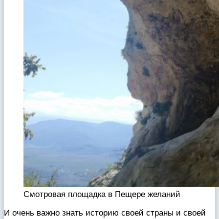
Смотровая площадка в Пещере желаний
И очень важно знать историю своей страны и своей