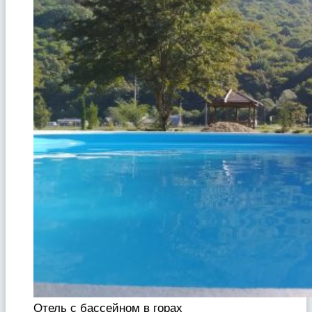
Отель с бассейном в горах