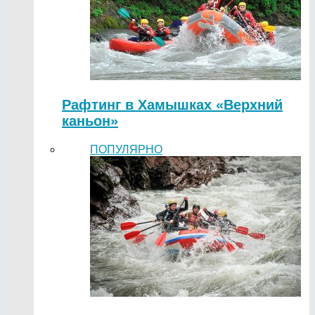
Рафтинг в Хамышках «Верхний
каньон»
ПОПУЛЯРНО