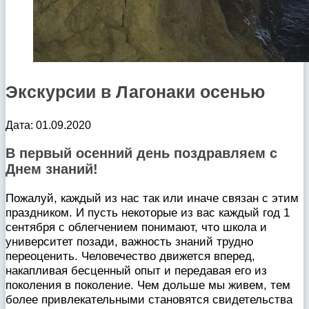
Экскурсии в Лагонаки осенью
Дата: 01.09.2020
В первый осенний день поздравляем с
Днем знаний!
Пожалуй, каждый из нас так или иначе связан с этим
праздником. И пусть некоторые из вас каждый год 1
сентября с облегчением понимают, что школа и
университет позади, важность знаний трудно
переоценить. Человечество движется вперед,
накапливая бесценный опыт и передавая его из
поколения в поколение. Чем дольше мы живем, тем
более привлекательными становятся свидетельства