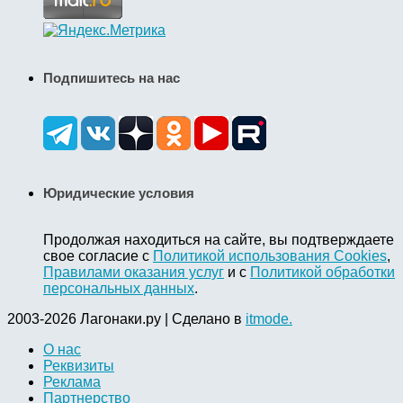
Подпишитесь на нас
Юридические условия
Продолжая находиться на сайте, вы подтверждаете
свое согласие с
Политикой использования Cookies
,
Правилами оказания услуг
и с
Политикой обработки
персональных данных
.
2003-2026 Лагонаки.ру | Сделано в
itmode.
О нас
Реквизиты
Реклама
Партнерство