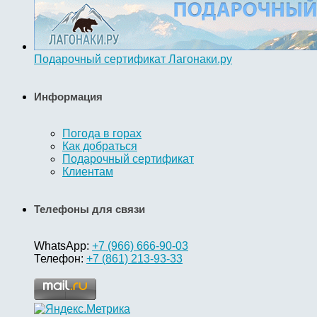
Подарочный сертификат Лагонаки.ру
Информация
Погода в горах
Как добраться
Подарочный сертификат
Клиентам
Телефоны для связи
WhatsApp:
+7 (966) 666-90-03
Телефон:
+7 (861) 213-93-33