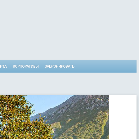
РТА
КОРПОРАТИВЫ
ЗАБРОНИРОВАТЬ