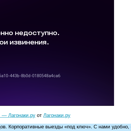
) — Лагонаки.ру
от
Лагонаки.ру
ов. Корпоративные выезды «под ключ». С нами удобно,