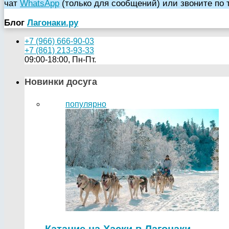
чат
WhatsApp
(только для сообщений) или звоните по
Блог
Лагонаки.ру
+7 (966) 666-90-03
+7 (861) 213-93-33
09:00-18:00, Пн-Пт.
Новинки досуга
популярно