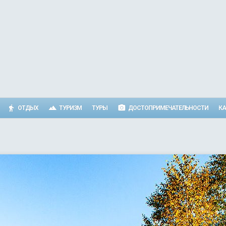
ОТДЫХ
ТУРИЗМ
ТУРЫ
ДОСТОПРИМЕЧАТЕЛЬНОСТИ
КА