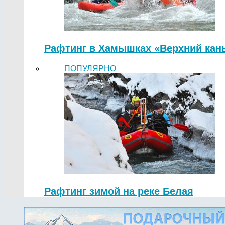
Рафтинг в Хамышках «Верхний кан
ПОПУЛЯРНО
Рафтинг зимой на реке Белая