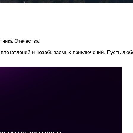
тника Отечества!
 впечатлений и незабываемых приключений. Пусть любо