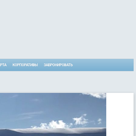
РТА
КОРПОРАТИВЫ
ЗАБРОНИРОВАТЬ