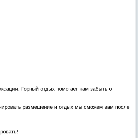
аксации. Горный отдых помогает нам забыть о
ронировать размещение и отдых мы сможем вам после
ровать!