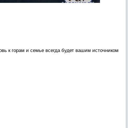
вь к горам и семье всегда будет вашим источником