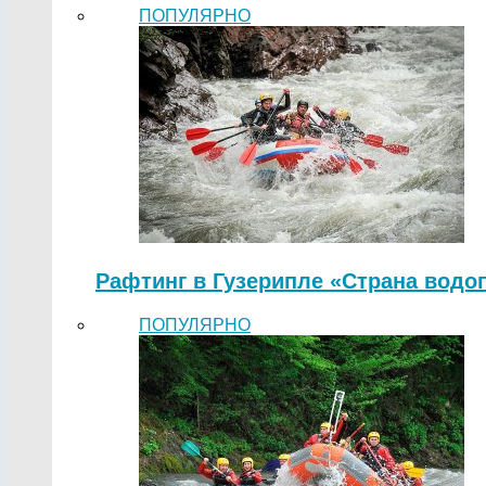
ПОПУЛЯРНО
Рафтинг в Гузерипле «Страна водо
ПОПУЛЯРНО