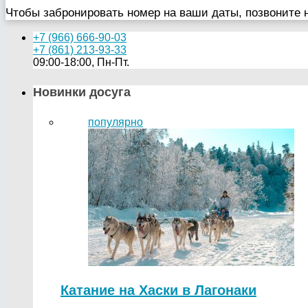
Чтобы забронировать номер на ваши даты, позвоните 
+7 (966) 666-90-03
+7 (861) 213-93-33
09:00-18:00, Пн-Пт.
Новинки досуга
популярно
Катание на Хаски в Лагонаки