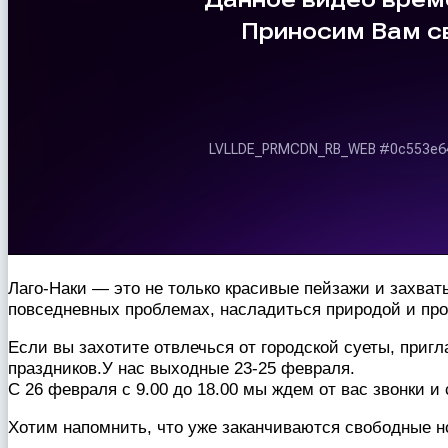
Лаго-Наки — это не только красивые пейзажи и захва
повседневных проблемах, насладиться природой и пр
Если вы захотите отвлечься от городской суеты, при
праздников.У нас выходные 23-25 февраля.
С 26 февраля с 9.00 до 18.00 мы ждем от вас звонки и
Хотим напомнить, что уже заканчиваются свободные но