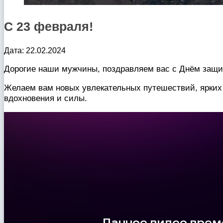
С 23 февраля!
Дата: 22.02.2024
Дорогие наши мужчины, поздравляем вас с Днём защи
Желаем вам новых увлекательных путешествий, ярких
вдохновения и силы.