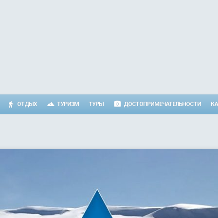
ОТДЫХ
ТУРИЗМ
ТУРЫ
ДОСТОПРИМЕЧАТЕЛЬНОСТИ
КА