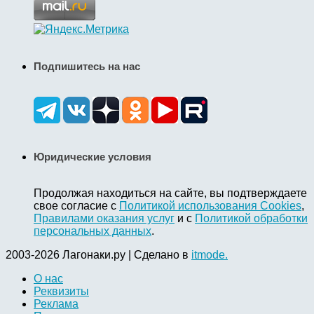
Подпишитесь на нас
Юридические условия
Продолжая находиться на сайте, вы подтверждаете
свое согласие с
Политикой использования Cookies
,
Правилами оказания услуг
и с
Политикой обработки
персональных данных
.
2003-2026 Лагонаки.ру | Сделано в
itmode.
О нас
Реквизиты
Реклама