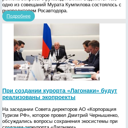
одно из совещаний Мурата Кумпилова состоялось с
руководителем Росавтодора.
Подробнее
При создании курорта «Лагонаки» будут
реализованы экопроекты
На заседании Совета директоров АО «Корпорация
Туризм РФ», которое провел Дмитрий Чернышенко,
обсуждались вопросы сохранения экосистемы при
создании экокурорта «Лагонаки».