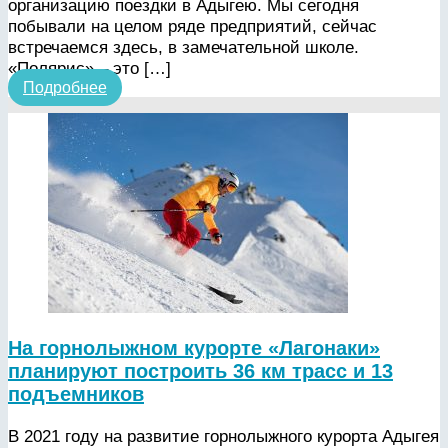
организацию поездки в Адыгею. Мы сегодня
побывали на целом ряде предприятий, сейчас
встречаемся здесь, в замечательной школе.
«Полярис» – это […]
Подробнее
На горнолыжном курорте «Лагонаки»
планируют построить 36 км трасс и 13
подъемников
В 2021 году на развитие горнолыжного курорта Адыгея