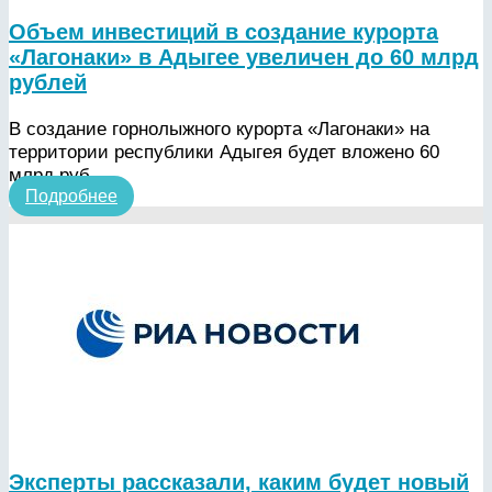
Объем инвестиций в создание курорта
«Лагонаки» в Адыгее увеличен до 60 млрд
рублей
В создание горнолыжного курорта «Лагонаки» на
территории республики Адыгея будет вложено 60
млрд руб.
Подробнее
Эксперты рассказали, каким будет новый