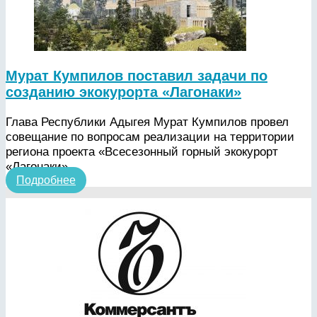
Мурат Кумпилов поставил задачи по
созданию экокурорта «Лагонаки»
Глава Республики Адыгея Мурат Кумпилов провел
совещание по вопросам реализации на территории
региона проекта «Всесезонный горный экокурорт
«Лагонаки».
Подробнее