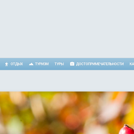
ОТДЫХ
ТУРИЗМ
ТУРЫ
ДОСТОПРИМЕЧАТЕЛЬНОСТИ
КА