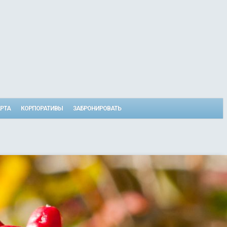
РТА
КОРПОРАТИВЫ
ЗАБРОНИРОВАТЬ