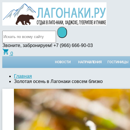
Звоните, забронируем!
+7 (966) 666-90-03
shopping_cart
0
НОВОСТИ
НАПРАВЛЕНИЯ
ГОСТИНИЦЫ
Главная
Золотая осень в Лагонаки совсем близко