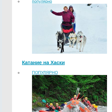
популярно
Катание на Хаски
ПОПУЛЯРНО