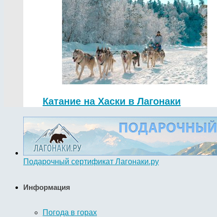
Катание на Хаски в Лагонаки
Подарочный сертификат Лагонаки.ру
Информация
Погода в горах