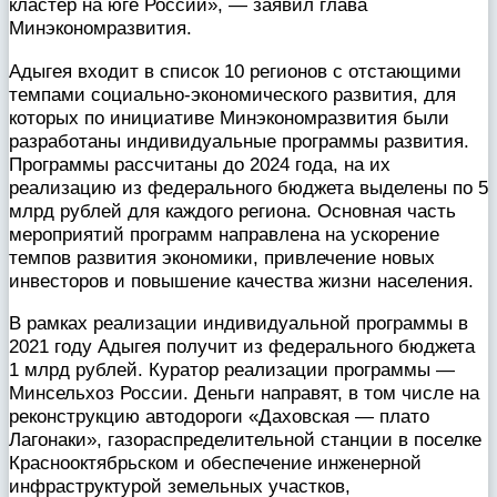
кластер на юге России», — заявил глава
Минэкономразвития.
Адыгея входит в список 10 регионов с отстающими
темпами социально-экономического развития, для
которых по инициативе Минэкономразвития были
разработаны индивидуальные программы развития.
Программы рассчитаны до 2024 года, на их
реализацию из федерального бюджета выделены по 5
млрд рублей для каждого региона. Основная часть
мероприятий программ направлена на ускорение
темпов развития экономики, привлечение новых
инвесторов и повышение качества жизни населения.
В рамках реализации индивидуальной программы в
2021 году Адыгея получит из федерального бюджета
1 млрд рублей. Куратор реализации программы —
Минсельхоз России. Деньги направят, в том числе на
реконструкцию автодороги «Даховская — плато
Лагонаки», газораспределительной станции в поселке
Краснооктябрьском и обеспечение инженерной
инфраструктурой земельных участков,