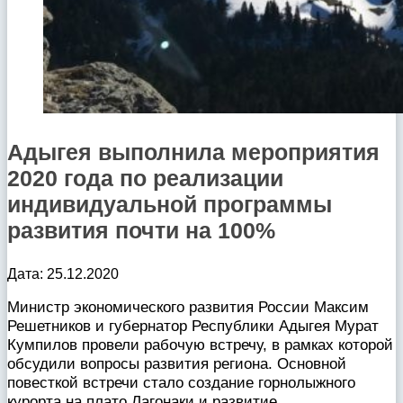
Адыгея выполнила мероприятия
2020 года по реализации
индивидуальной программы
развития почти на 100%
Дата: 25.12.2020
Министр экономического развития России Максим
Решетников и губернатор Республики Адыгея Мурат
Кумпилов провели рабочую встречу, в рамках которой
обсудили вопросы развития региона. Основной
повесткой встречи стало создание горнолыжного
курорта на плато Лагонаки и развитие