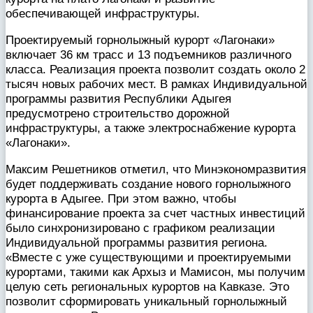
обеспечивающей инфраструктуры.
Проектируемый горнолыжный курорт «Лагонаки»
включает 36 км трасс и 13 подъемников различного
класса. Реализация проекта позволит создать около 2
тысяч новых рабочих мест. В рамках Индивидуальной
программы развития Республики Адыгея
предусмотрено строительство дорожной
инфраструктуры, а также электроснабжение курорта
«Лагонаки».
Максим Решетников отметил, что Минэкономразвития
будет поддерживать создание нового горнолыжного
курорта в Адыгее. При этом важно, чтобы
финансирование проекта за счет частных инвестиций
было синхронизировано с графиком реализации
Индивидуальной программы развития региона.
«Вместе с уже существующими и проектируемыми
курортами, такими как Архыз и Мамисон, мы получим
целую сеть региональных курортов на Кавказе. Это
позволит сформировать уникальный горнолыжный