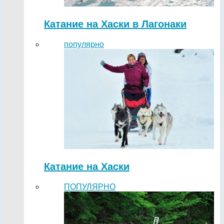
Катание на Хаски в Лагонаки
популярно
Катание на Хаски
ПОПУЛЯРНО