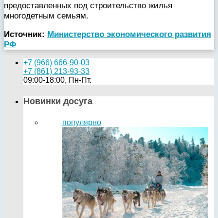
предоставленных под строительство жилья
многодетным семьям.
Источник:
Министерство экономического развития
РФ
+7 (966) 666-90-03
+7 (861) 213-93-33
09:00-18:00, Пн-Пт.
Новинки досуга
популярно