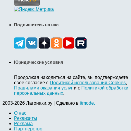
Подпишитесь на нас
Юридические условия
Продолжая находиться на сайте, вы подтверждаете
свое согласие с
Политикой использования Cookies
,
Правилами оказания услуг
и с
Политикой обработки
персональных данных
.
2003-2026 Лагонаки.ру | Сделано в
itmode.
О нас
Реквизиты
Реклама
Партнерство