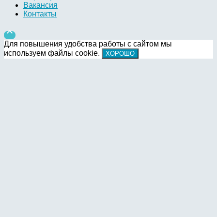
Вакансия
Контакты

Для повышения удобства работы с сайтом мы
используем файлы cookie.
ХОРОШО