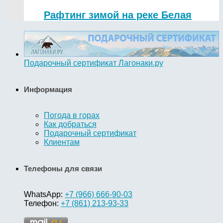
Рафтинг зимой на реке Белая
Подарочный сертификат Лагонаки.ру
Информация
Погода в горах
Как добраться
Подарочный сертификат
Клиентам
Телефоны для связи
WhatsApp:
+7 (966) 666-90-03
Телефон:
+7 (861) 213-93-33