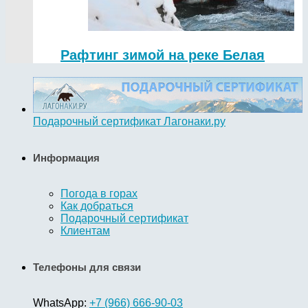
Рафтинг зимой на реке Белая
Подарочный сертификат Лагонаки.ру
Информация
Погода в горах
Как добраться
Подарочный сертификат
Клиентам
Телефоны для связи
WhatsApp:
+7 (966) 666-90-03