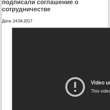
подписали соглашение о
сотрудничестве
Дата: 24.04.2017