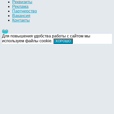
Реквизиты
Реклама
Партнерство
Вакансия
Контакты

Для повышения удобства работы с сайтом мы
используем файлы cookie.
ХОРОШО