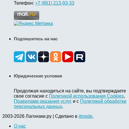
Телефон:
+7 (861) 213-93-33
Подпишитесь на нас
Юридические условия
Продолжая находиться на сайте, вы подтверждаете
свое согласие с
Политикой использования Cookies
,
Правилами оказания услуг
и с
Политикой обработки
персональных данных
.
2003-2026 Лагонаки.ру | Сделано в
itmode.
О нас