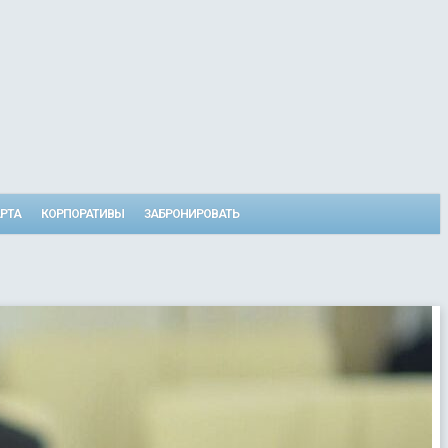
РТА
КОРПОРАТИВЫ
ЗАБРОНИРОВАТЬ