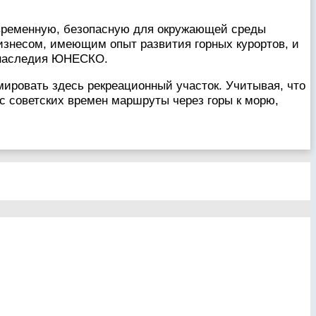
современную, безопасную для окружающей среды
изнесом, имеющим опыт развития горных курортов, и
о наследия ЮНЕСКО.
ировать здесь рекреационный участок. Учитывая, что
с советских времен маршруты через горы к морю,