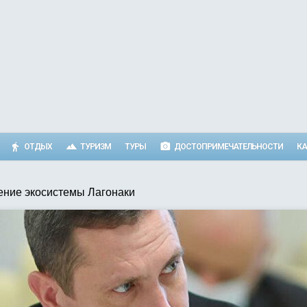
ОТДЫХ
ТУРИЗМ
ТУРЫ
ДОСТОПРИМЕЧАТЕЛЬНОСТИ
КА
ение экосистемы Лагонаки