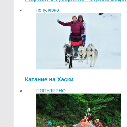
популярно
Катание на Хаски
ПОПУЛЯРНО