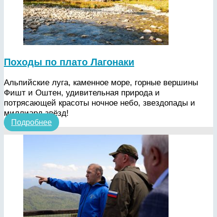
Походы по плато Лагонаки
Альпийские луга, каменное море, горные вершины
Фишт и Оштен, удивительная природа и
потрясающей красоты ночное небо, звездопады и
миллиард звёзд!
Подробнее