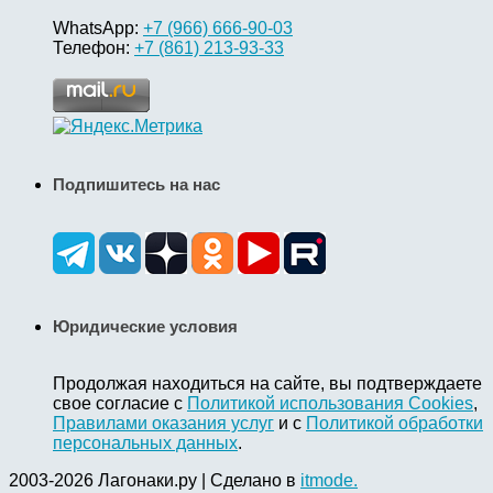
WhatsApp:
+7 (966) 666-90-03
Телефон:
+7 (861) 213-93-33
Подпишитесь на нас
Юридические условия
Продолжая находиться на сайте, вы подтверждаете
свое согласие с
Политикой использования Cookies
,
Правилами оказания услуг
и с
Политикой обработки
персональных данных
.
2003-2026 Лагонаки.ру | Сделано в
itmode.