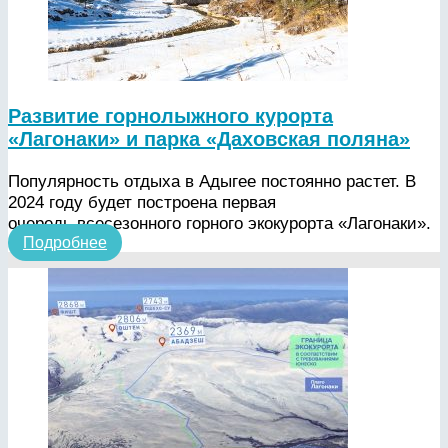
Развитие горнолыжного курорта
«Лагонаки» и парка «Даховская поляна»
Популярность отдыха в Адыгее постоянно растет. В
2024 году будет построена первая
очередь всесезонного горного экокурорта «Лагонаки».
Подробнее