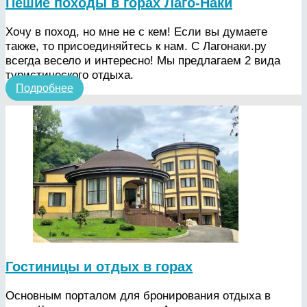
Пешие походы в горах Лаго-Наки
Хочу в поход, но мне не с кем! Если вы думаете
также, то присоединяйтесь к нам. С Лагонаки.ру
всегда весело и интересно! Мы предлагаем 2 вида
туристического отдыха.
Подробнее
Гостиницы и отдых в горах
Основным порталом для бронирования отдыха в