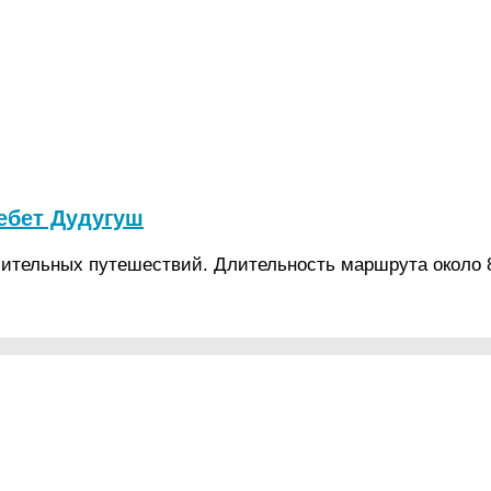
ебет Дудугуш
ительных путешествий. Длительность маршрута около 