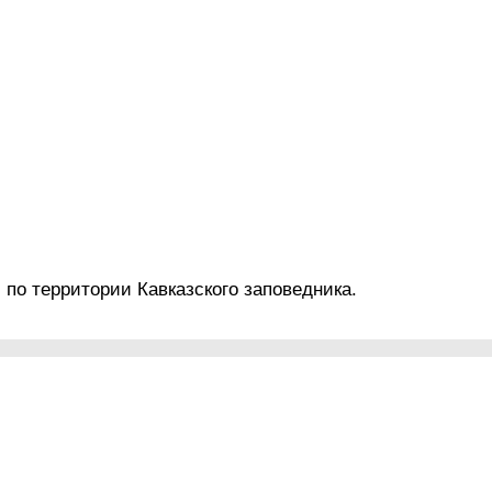
 по территории Кавказского заповедника.