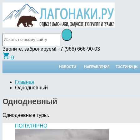
Звоните, забронируем!
+7 (966) 666-90-03
shopping_cart
0
НОВОСТИ
НАПРАВЛЕНИЯ
ГОСТИНИЦЫ
Главная
Однодневный
Однодневный
Однодневные туры.
ПОПУЛЯРНО