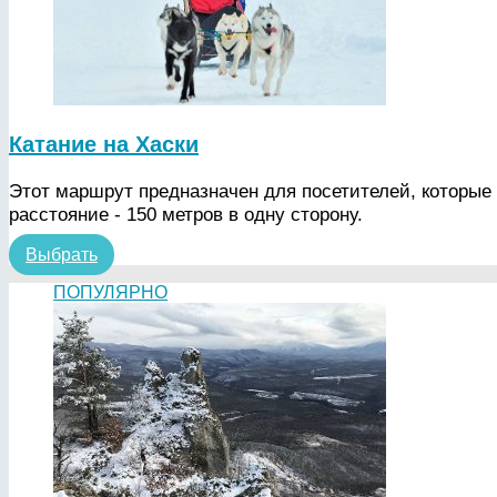
Катание на Хаски
Этот маршрут предназначен для посетителей, которые е
расстояние - 150 метров в одну сторону.
Выбрать
ПОПУЛЯРНО