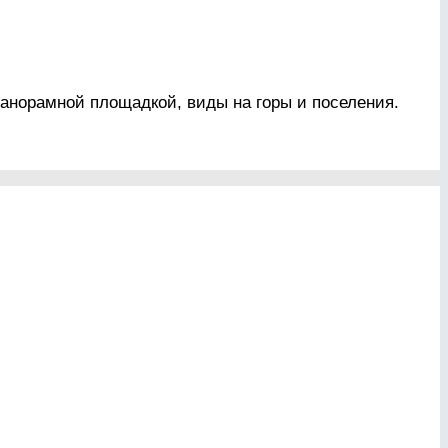
анорамной площадкой, виды на горы и поселения.