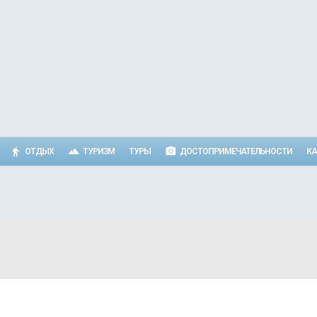
ОТДЫХ
ТУРИЗМ
ТУРЫ
ДОСТОПРИМЕЧАТЕЛЬНОСТИ
КА