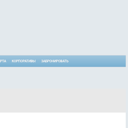
РТА
КОРПОРАТИВЫ
ЗАБРОНИРОВАТЬ