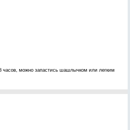
8 часов, можно запастись шашлычком или легким