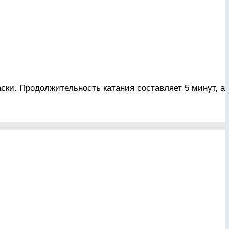
аски. Продолжительность катания составляет 5 минут, а