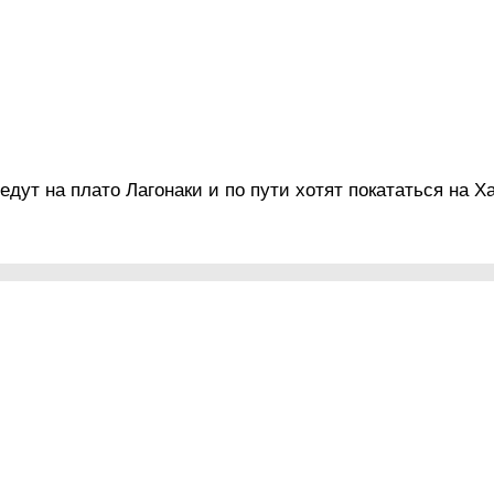
дут на плато Лагонаки и по пути хотят покататься на Х