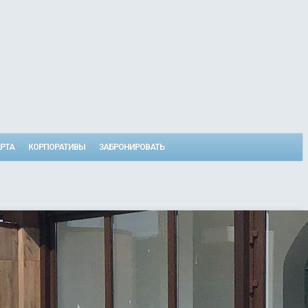
РТА
КОРПОРАТИВЫ
ЗАБРОНИРОВАТЬ