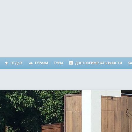
ОТДЫХ
ТУРИЗМ
ТУРЫ
ДОСТОПРИМЕЧАТЕЛЬНОСТИ
КА