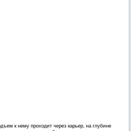
одъем к нему проходит через карьер, на глубине