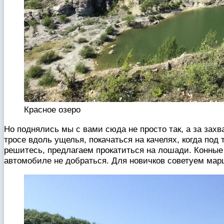
Красное озеро
Но поднялись мы с вами сюда не просто так, а за зах
тросе вдоль ущелья, покачаться на качелях, когда под
решитесь, предлагаем прокатиться на лошади. Конные 
автомобиле не добраться. Для новичков советуем мар