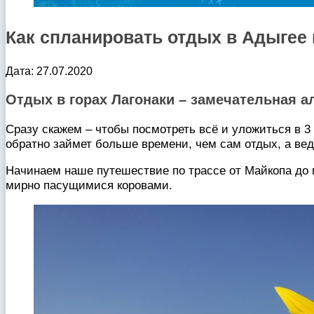
Как спланировать отдых в Адыгее 
Дата: 27.07.2020
Отдых в горах Лагонаки – замечательная
Сразу скажем – чтобы посмотреть всё и уложиться в 3 д
обратно займет больше времени, чем сам отдых, а вед
Начинаем наше путешествие по трассе от Майкопа до
мирно пасущимися коровами.