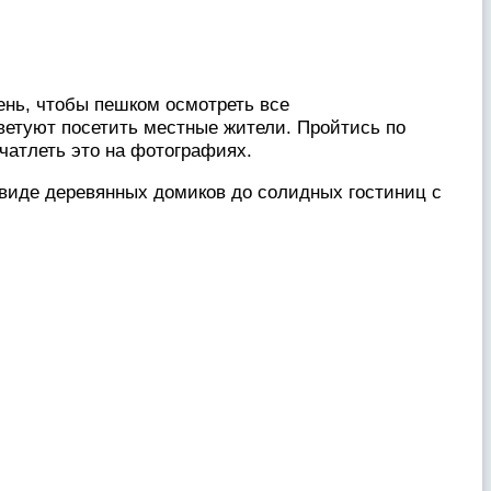
ень, чтобы пешком осмотреть все
оветуют посетить местные жители. Пройтись по
чатлеть это на фотографиях.
 виде деревянных домиков до солидных гостиниц с