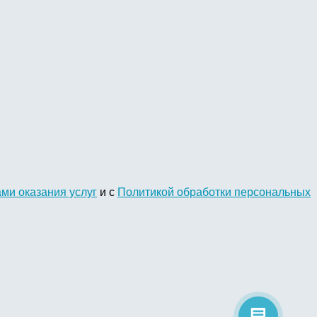
ми оказания услуг
и с
Политикой обработки персональных