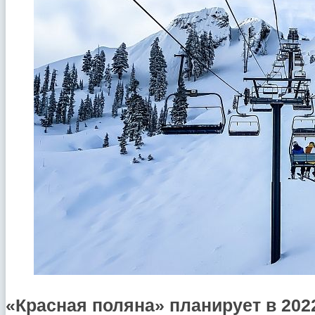
«Красная поляна» планирует в 202