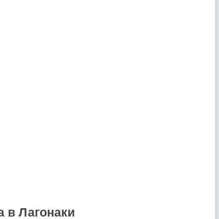
а в Лагонаки