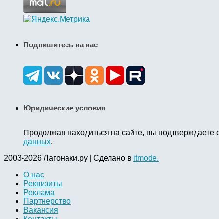
Подпишитесь на нас
Юридические условия
Продолжая находиться на сайте, вы подтверждаете 
данных
.
2003-2026 Лагонаки.ру | Сделано в
itmode.
О нас
Реквизиты
Реклама
Партнерство
Вакансия
Контакты