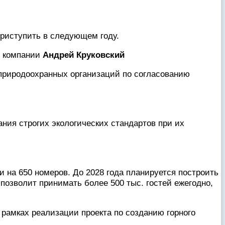
 приступить в следующем году.
р компании
Андрей Круковский
риродоохранных организаций по согласованию
ания строгих экологических стандартов при их
ли на 650 номеров. До 2028 года планируется построить
 позволит принимать более 500 тыс. гостей ежегодно,
 рамках реализации проекта по созданию горного