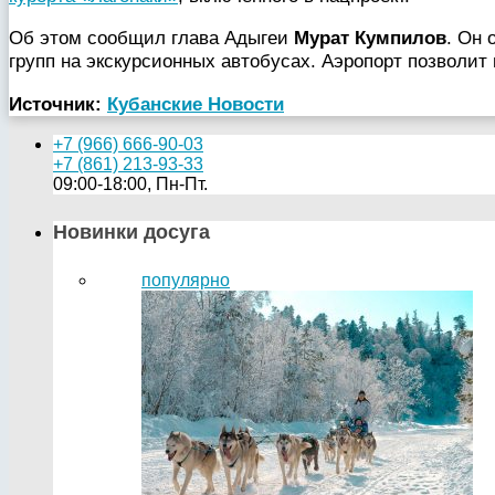
Об этом сообщил глава Адыгеи
Мурат Кумпилов
. Он 
групп на экскурсионных автобусах. Аэропорт позволит 
Источник:
Кубанские Новости
+7 (966) 666-90-03
+7 (861) 213-93-33
09:00-18:00, Пн-Пт.
Новинки досуга
популярно