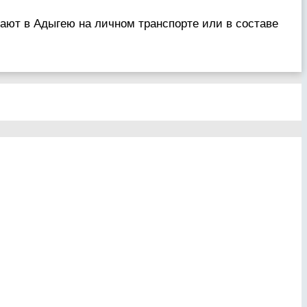
ывают в Адыгею на личном транспорте или в составе