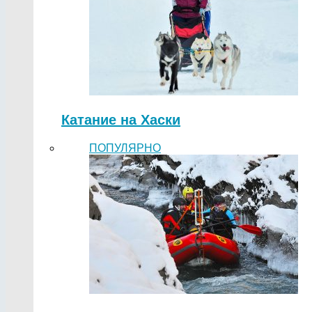
Катание на Хаски
ПОПУЛЯРНО