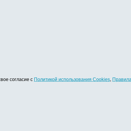
свое согласие с
Политикой использования Cookies
,
Правила