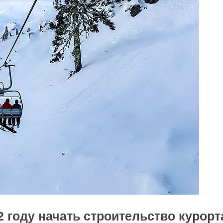
2 году начать строительство курорт