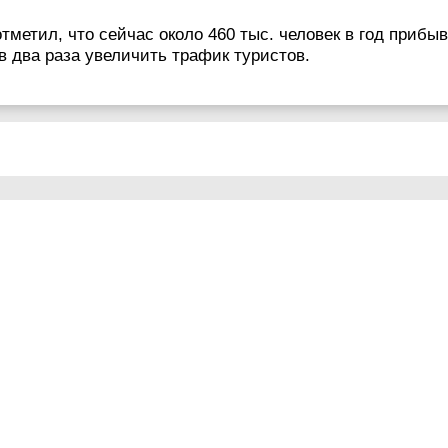
отметил, что сейчас около 460 тыс. человек в год приб
в два раза увеличить трафик туристов.