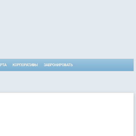
РТА
КОРПОРАТИВЫ
ЗАБРОНИРОВАТЬ