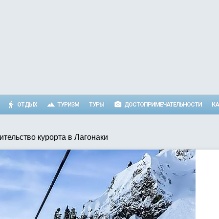
ОТДЫХ
ТУРИЗМ
ТУРЫ
ДОСТОПРИМЕЧАТЕЛЬНОСТИ
КА
ительство курорта в Лагонаки